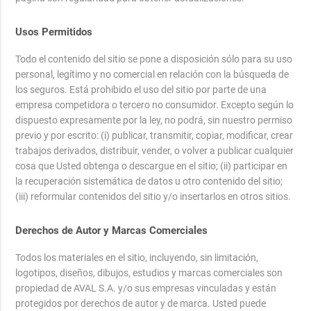
Usos Permitidos
Todo el contenido del sitio se pone a disposición sólo para su uso
personal, legítimo y no comercial en relación con la búsqueda de
los seguros. Está prohibido el uso del sitio por parte de una
empresa competidora o tercero no consumidor. Excepto según lo
dispuesto expresamente por la ley, no podrá, sin nuestro permiso
previo y por escrito: (i) publicar, transmitir, copiar, modificar, crear
trabajos derivados, distribuir, vender, o volver a publicar cualquier
cosa que Usted obtenga o descargue en el sitio; (ii) participar en
la recuperación sistemática de datos u otro contenido del sitio;
(iii) reformular contenidos del sitio y/o insertarlos en otros sitios.
Derechos de Autor y Marcas Comerciales
Todos los materiales en el sitio, incluyendo, sin limitación,
logotipos, diseños, dibujos, estudios y marcas comerciales son
propiedad de AVAL S.A. y/o sus empresas vinculadas y están
protegidos por derechos de autor y de marca. Usted puede