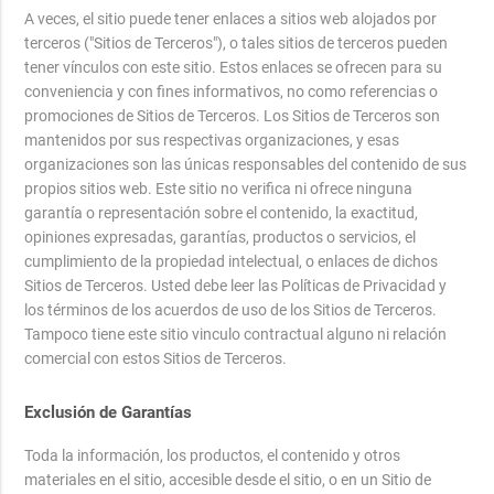
A veces, el sitio puede tener enlaces a sitios web alojados por
terceros ("Sitios de Terceros"), o tales sitios de terceros pueden
tener vínculos con este sitio. Estos enlaces se ofrecen para su
conveniencia y con fines informativos, no como referencias o
promociones de Sitios de Terceros. Los Sitios de Terceros son
mantenidos por sus respectivas organizaciones, y esas
organizaciones son las únicas responsables del contenido de sus
propios sitios web. Este sitio no verifica ni ofrece ninguna
garantía o representación sobre el contenido, la exactitud,
opiniones expresadas, garantías, productos o servicios, el
cumplimiento de la propiedad intelectual, o enlaces de dichos
Sitios de Terceros. Usted debe leer las Políticas de Privacidad y
los términos de los acuerdos de uso de los Sitios de Terceros.
Tampoco tiene este sitio vinculo contractual alguno ni relación
comercial con estos Sitios de Terceros.
Exclusión de Garantías
Toda la información, los productos, el contenido y otros
materiales en el sitio, accesible desde el sitio, o en un Sitio de