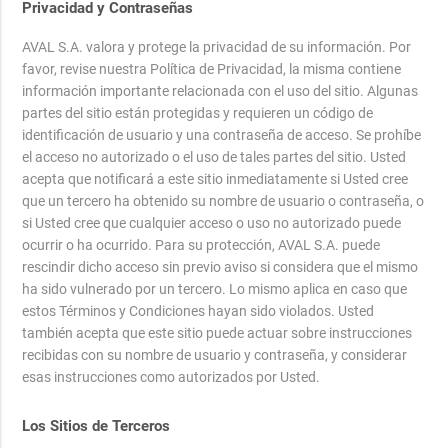
Privacidad y Contraseñas
AVAL S.A. valora y protege la privacidad de su información. Por
favor, revise nuestra Política de Privacidad, la misma contiene
información importante relacionada con el uso del sitio. Algunas
partes del sitio están protegidas y requieren un código de
identificación de usuario y una contraseña de acceso. Se prohíbe
el acceso no autorizado o el uso de tales partes del sitio. Usted
acepta que notificará a este sitio inmediatamente si Usted cree
que un tercero ha obtenido su nombre de usuario o contraseña, o
si Usted cree que cualquier acceso o uso no autorizado puede
ocurrir o ha ocurrido. Para su protección, AVAL S.A. puede
rescindir dicho acceso sin previo aviso si considera que el mismo
ha sido vulnerado por un tercero. Lo mismo aplica en caso que
estos Términos y Condiciones hayan sido violados. Usted
también acepta que este sitio puede actuar sobre instrucciones
recibidas con su nombre de usuario y contraseña, y considerar
esas instrucciones como autorizados por Usted.
Los Sitios de Terceros