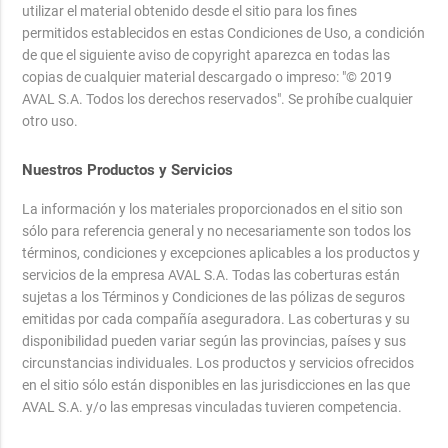
utilizar el material obtenido desde el sitio para los fines
permitidos establecidos en estas Condiciones de Uso, a condición
de que el siguiente aviso de copyright aparezca en todas las
copias de cualquier material descargado o impreso: "© 2019
AVAL S.A. Todos los derechos reservados". Se prohíbe cualquier
otro uso.
Nuestros Productos y Servicios
La información y los materiales proporcionados en el sitio son
sólo para referencia general y no necesariamente son todos los
términos, condiciones y excepciones aplicables a los productos y
servicios de la empresa AVAL S.A. Todas las coberturas están
sujetas a los Términos y Condiciones de las pólizas de seguros
emitidas por cada compañía aseguradora. Las coberturas y su
disponibilidad pueden variar según las provincias, países y sus
circunstancias individuales. Los productos y servicios ofrecidos
en el sitio sólo están disponibles en las jurisdicciones en las que
AVAL S.A. y/o las empresas vinculadas tuvieren competencia.